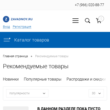
+7 (966) 020-88-77
0
Вход
Регистрация
Каталог товаров
•
Главная страница
Рекомендуемые товары
Рекомендуемые товары
Новинки
Популярные товары
Распродажи и скидки
популярности
30
В ДАННОМ РАЗДЕЛЕ ПОКА ПУСТО