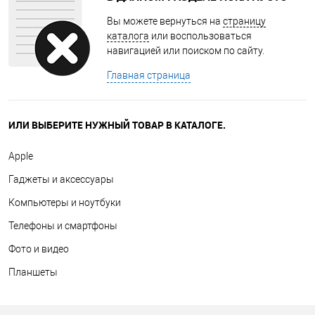
Вы можете вернуться на
страницу
каталога
или воспользоваться
навигацией или поиском по сайту.
Главная страница
ИЛИ ВЫБЕРИТЕ НУЖНЫЙ ТОВАР В КАТАЛОГЕ.
Apple
Гаджеты и аксессуары
Компьютеры и ноутбуки
Телефоны и смартфоны
Фото и видео
Планшеты