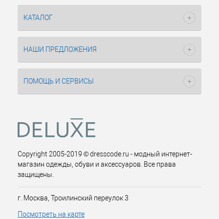
КАТАЛОГ
НАШИ ПРЕДЛОЖЕНИЯ
ПОМОЩЬ И СЕРВИСЫ
Copyright 2005-2019 © dresscode.ru - модный интернет-
магазин одежды, обуви и аксессуаров. Все права
защищены.
г. Москва, Троилинский переулок 3
Посмотреть на карте