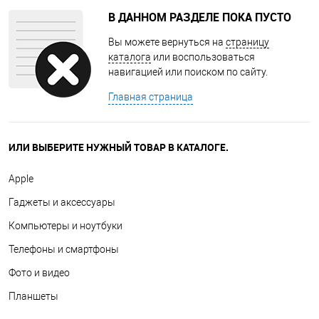
В ДАННОМ РАЗДЕЛЕ ПОКА ПУСТО
Вы можете вернуться на
страницу
каталога
или воспользоваться
навигацией или поиском по сайту.
Главная страница
ИЛИ ВЫБЕРИТЕ НУЖНЫЙ ТОВАР В КАТАЛОГЕ.
Apple
Гаджеты и аксессуары
Компьютеры и ноутбуки
Телефоны и смартфоны
Фото и видео
Планшеты