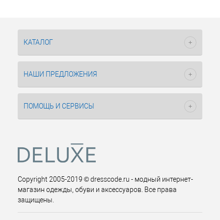
КАТАЛОГ
НАШИ ПРЕДЛОЖЕНИЯ
ПОМОЩЬ И СЕРВИСЫ
Copyright 2005-2019 © dresscode.ru - модный интернет-
магазин одежды, обуви и аксессуаров. Все права
защищены.