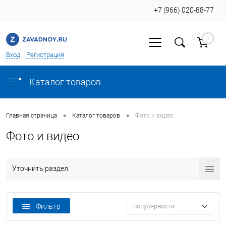
+7 (966) 020-88-77
0
Вход
Регистрация
Каталог товаров
•
•
Главная страница
Каталог товаров
Фото и видео
Фото и видео
Уточнить раздел
Фильтр
популярности