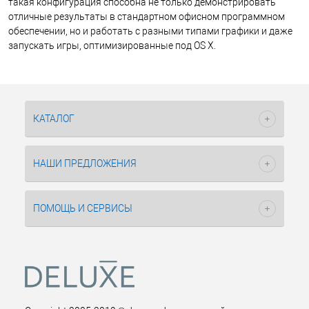
такая конфигурация способна не только демонстрировать
отличные результаты в стандартном офисном программном
обеспечении, но и работать с разными типами графики и даже
запускать игры, оптимизированные под OS X.
КАТАЛОГ
НАШИ ПРЕДЛОЖЕНИЯ
ПОМОЩЬ И СЕРВИСЫ