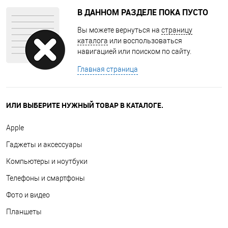
В ДАННОМ РАЗДЕЛЕ ПОКА ПУСТО
Вы можете вернуться на
страницу
каталога
или воспользоваться
навигацией или поиском по сайту.
Главная страница
ИЛИ ВЫБЕРИТЕ НУЖНЫЙ ТОВАР В КАТАЛОГЕ.
Apple
Гаджеты и аксессуары
Компьютеры и ноутбуки
Телефоны и смартфоны
Фото и видео
Планшеты